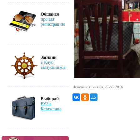
Общайся
пройдя
регистрацию
Загляни
в Клуб
выпускников
Источник: гимназия, 29 сен 2016
Выбирай
ВУЗы
Казахстана