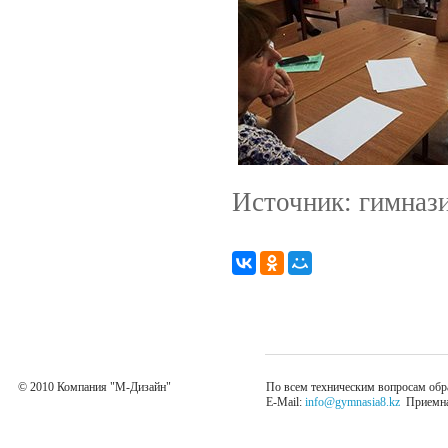
Источник: гимнази
© 2010 Компания "М-Дизайн"
По всем техническим вопросам обр
E-Mail:
info@gymnasia8.kz
Приемная