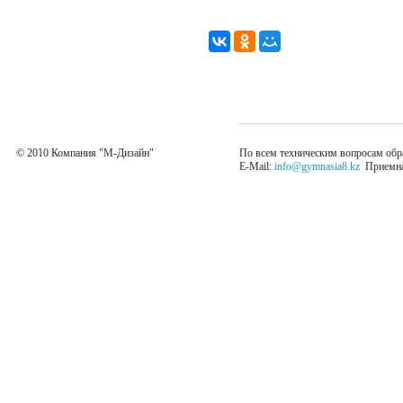
© 2010 Компания "М-Дизайн"
По всем техническим вопросам обр
E-Mail:
info@gymnasia8.kz
Приемная