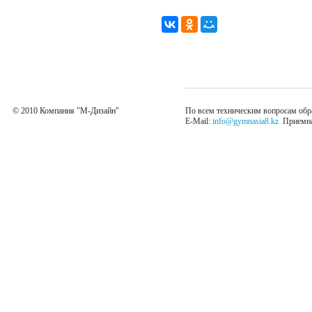
© 2010 Компания "М-Дизайн"
По всем техническим вопросам обр
E-Mail:
info@gymnasia8.kz
Приемная